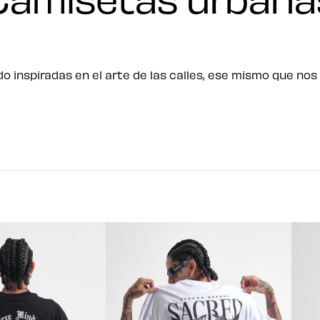
o inspiradas en el arte de las calles, ese mismo que nos