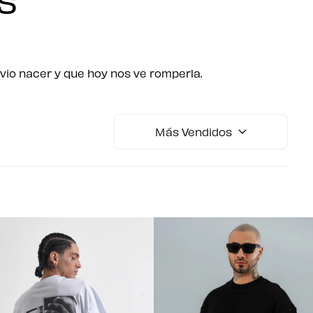
 vio nacer y que hoy nos ve romperla.
Más Vendidos