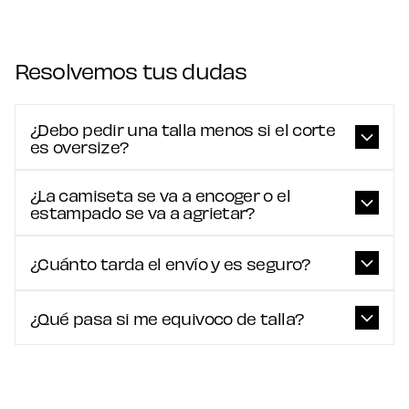
Resolvemos tus dudas
¿Debo pedir una talla menos si el corte
es oversize?
¿La camiseta se va a encoger o el
estampado se va a agrietar?
¿Cuánto tarda el envío y es seguro?
¿Qué pasa si me equivoco de talla?