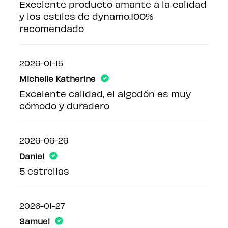
Excelente producto amante a la calidad
y los estiles de dynamo.100%
recomendado
2026-01-15
Michelle Katherine
Excelente calidad, el algodón es muy
cómodo y duradero
2026-06-26
Daniel
5 estrellas
2026-01-27
Samuel