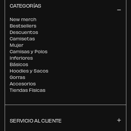
CATEGORÍAS
New merch
Bestsellers
Descuentos
Camisetas
Mujer
Camisas y Polos
Inferiores
Básicos
Hoodies y Sacos
Gorras
Accesorios
Tiendas Físicas
SERVICIO AL CLIENTE