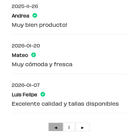
2025-11-26
Andrea
Muy bien producto!
2026-01-20
Mateo
Muy cómoda y fresca
2026-01-07
Luis Felipe
Excelente calidad y tallas disponibles
◄
1
►