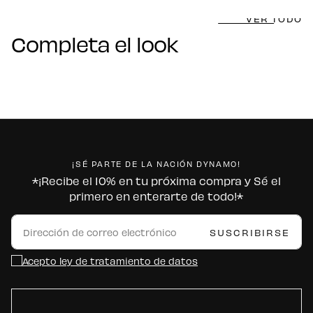
VER TODO
Completa el look
¡SÉ PARTE DE LA NACIÓN DYNAMO!
*¡Recibe el 10% en tu próxima compra y Sé el
primero en enterarte de todo!*
CORREO
ELECTRÓNICO
SUSCRIBIRSE
Acepto ley de tratamiento de datos