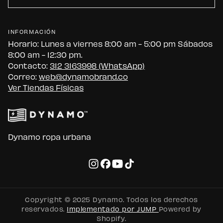
INFORMACIÓN
Horario: Lunes a viernes 8:00 am - 5:00 pm Sábados
8:00 am - 12:30 pm.
Contacto:
312 3163998 (WhatsApp)
Correo:
web@dynamobrand.co
Ver Tiendas Físicas
Dynamo ropa urbana
Copyright © 2025 Dynamo. Todos los derechos
reservados.
Implementado por JUMP
Powered by
Shopify.