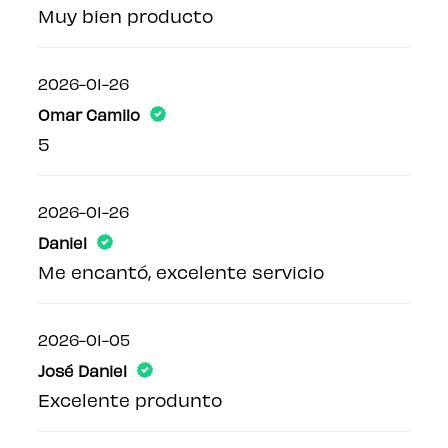
Muy bien producto
2026-01-26
Omar Camilo
5
2026-01-26
Daniel
Me encantó, excelente servicio
2026-01-05
José Daniel
Excelente produnto