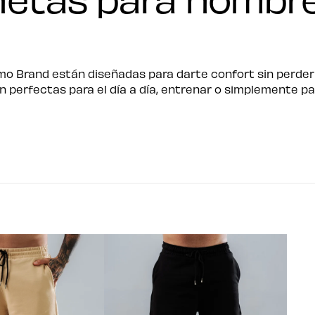
 Brand están diseñadas para darte confort sin perder e
on perfectas para el día a día, entrenar o simplemente 