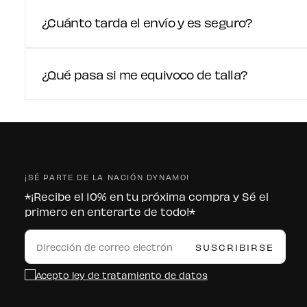
¿Cuánto tarda el envío y es seguro?
¿Qué pasa si me equivoco de talla?
¡SÉ PARTE DE LA NACIÓN DYNAMO!
*¡Recibe el 10% en tu próxima compra y Sé el
primero en enterarte de todo!*
CORREO
ELECTRÓNICO
SUSCRIBIRSE
Acepto ley de tratamiento de datos