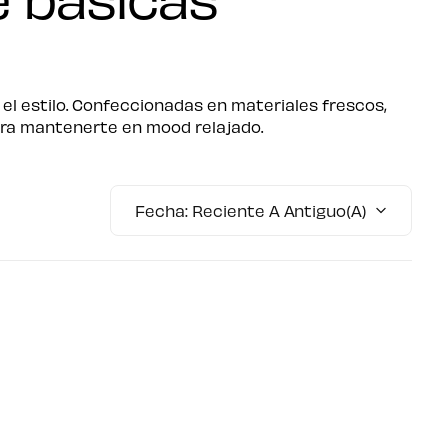
l estilo. Confeccionadas en materiales frescos,
para mantenerte en mood relajado.
Fecha: Reciente A Antiguo(a)