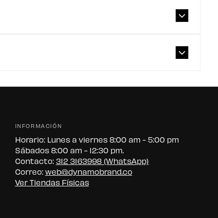
INFORMACIÓN
Horario: Lunes a viernes 8:00 am - 5:00 pm
Sábados 8:00 am - 12:30 pm.
Contacto:
312 3163998 (WhatsApp)
Correo:
web@dynamobrand.co
Ver Tiendas Físicas