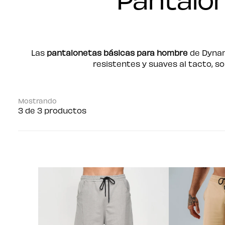
Las
pantalonetas básicas para hombre
de Dynamo
resistentes y suaves al tacto, s
Mostrando
3 de 3 productos