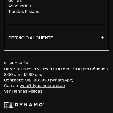
Gorras
Accesorios
Tiendas Físicas
SERVICIO AL CLIENTE
INFORMACIÓN
Horario: Lunes a viernes 8:00 am - 5:00 pm Sábados
8:00 am - 12:30 pm.
Contacto:
312 3163998 (WhatsApp)
Correo:
web@dynamobrand.co
Ver Tiendas Físicas