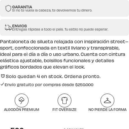
GARANTIA
Si no te vuela la cabeza, te devolvemos tu dinero.
ENVIOS
Entregas rápidas a todo el país. Tu estilo no puede esperar.
Pantaloneta de silueta relajada con inspiración street–
sport, confeccionada en textil liviano y transpirable,
ideal para el día a día o uso urbano. Cuenta con cintura
elástica ajustable, bolsillos funcionales y detalles
gráficos bordados que elevan el look.
Solo quedan 4 en stock. Ordena pronto.
Pago seguro
Envío gratuito por compras desde $250.000
Pago seguro
ALGODÓN PREMIUM
FIT OVERSIZE
NO PIERDE LA FORMA