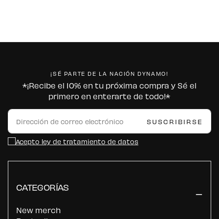
¡SÉ PARTE DE LA NACIÓN DYNAMO!
*¡Recibe el 10% en tu próxima compra y Sé el
primero en enterarte de todo!*
CORREO
ELECTRÓNICO
SUSCRIBIRSE
Acepto ley de tratamiento de datos
CATEGORÍAS
New merch