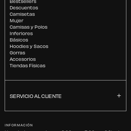
Bestsellers
Descuentos
Camisetas
Mujer
Camisas y Polos
Inferiores
Básicos
Hoodies y Sacos
Gorras
Accesorios
Tiendas Físicas
SERVICIO AL CLIENTE
INFORMACIÓN