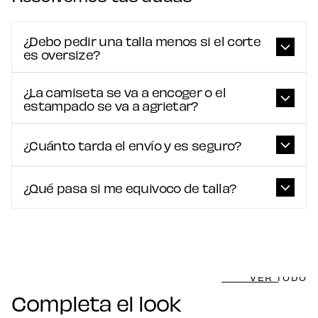
¿Debo pedir una talla menos si el corte
es oversize?
¿La camiseta se va a encoger o el
estampado se va a agrietar?
¿Cuánto tarda el envío y es seguro?
¿Qué pasa si me equivoco de talla?
VER TODO
Completa el look