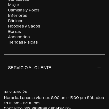
Mujer
Camisas y Polos
Inferiores
Básicos
Hoodies y Sacos
Gorras
Accesorios
Tiendas Físicas
SERVICIO AL CLIENTE
INFORMACIÓN
Horario: Lunes a viernes 8:00 am - 5:00 pm Sábados
8:00 am - 12:30 pm.
Contacto:
312 3163998 (WhatsApp)