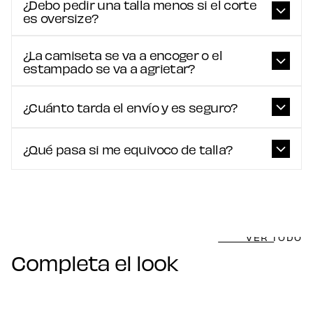
¿Debo pedir una talla menos si el corte
es oversize?
¿La camiseta se va a encoger o el
estampado se va a agrietar?
¿Cuánto tarda el envío y es seguro?
¿Qué pasa si me equivoco de talla?
VER TODO
Completa el look