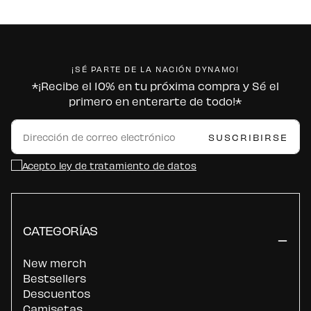
¡SÉ PARTE DE LA NACIÓN DYNAMO!
*¡Recibe el 10% en tu próxima compra y Sé el
primero en enterarte de todo!*
CORREO
ELECTRÓNICO
SUSCRIBIRSE
Acepto ley de tratamiento de datos
CATEGORÍAS
New merch
Bestsellers
Descuentos
Camisetas