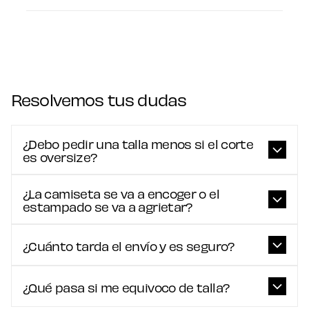
Resolvemos tus dudas
¿Debo pedir una talla menos si el corte
es oversize?
¿La camiseta se va a encoger o el
estampado se va a agrietar?
¿Cuánto tarda el envío y es seguro?
¿Qué pasa si me equivoco de talla?