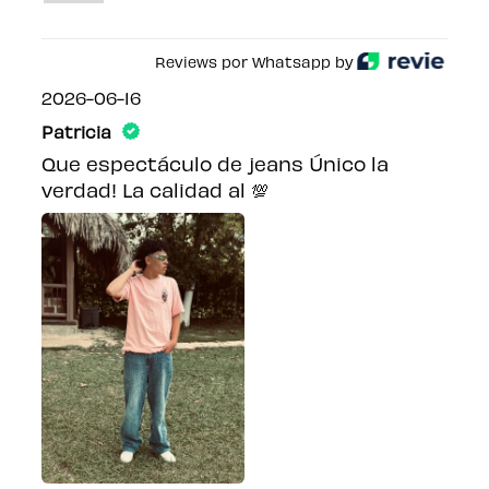
Reviews por Whatsapp by
2026-06-16
Patricia
Que espectáculo de jeans Único la
verdad! La calidad al 💯