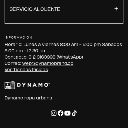
SERVICIO AL CLIENTE
INFORMACIÓN
Horario: Lunes a viernes 8:00 am - 5:00 pm Sábados
8:00 am - 12:30 pm.
Contacto:
312 3163998 (WhatsApp)
Correo:
web@dynamobrand.co
Ver Tiendas Físicas
Dynamo ropa urbana