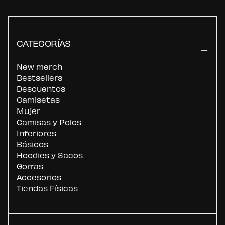
CATEGORÍAS
New merch
Bestsellers
Descuentos
Camisetas
Mujer
Camisas y Polos
Inferiores
Básicos
Hoodies y Sacos
Gorras
Accesorios
Tiendas Físicas