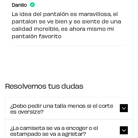
Danilo
La idea del pantalón es maravillosa, el
pantalon se ve bien y se siente de una
calidad increíble, es ahora mismo mi
pantalón favorito
Resolvemos tus dudas
¿Debo pedir una talla menos si el corte
es oversize?
¿La camiseta se va a encoger o el
estampado se va a agrietar?