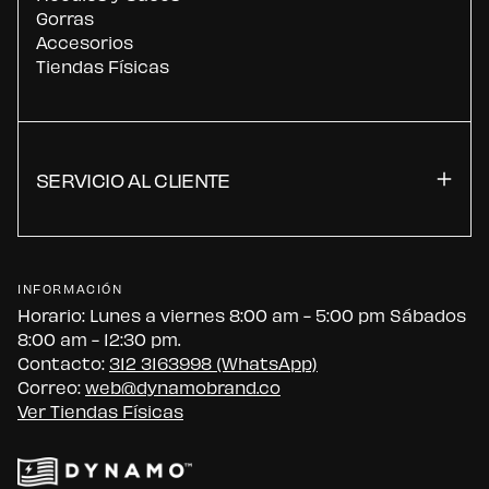
Gorras
Accesorios
Tiendas Físicas
SERVICIO AL CLIENTE
INFORMACIÓN
Horario: Lunes a viernes 8:00 am - 5:00 pm Sábados
8:00 am - 12:30 pm.
Contacto:
312 3163998 (WhatsApp)
Correo:
web@dynamobrand.co
Ver Tiendas Físicas