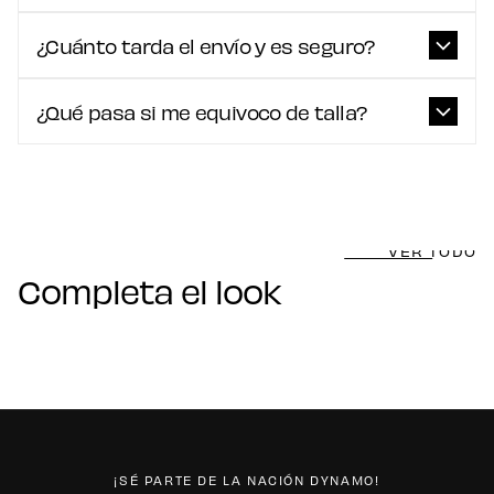
¿Cuánto tarda el envío y es seguro?
¿Qué pasa si me equivoco de talla?
VER TODO
Completa el look
¡SÉ PARTE DE LA NACIÓN DYNAMO!