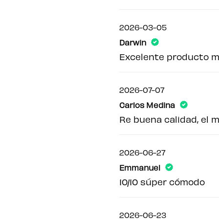
2026-03-05
Darwin
Excelente producto m
2026-07-07
Carlos Medina
Re buena calidad, el m
2026-06-27
Emmanuel
10/10 súper cómodo
2026-06-23