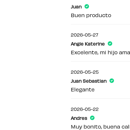
Juan
Buen producto
2026-05-27
Angie Katerine
Excelente, mi hijo ama
2026-05-25
Juan Sebastian
Elegante
2026-05-22
Andres
Muy bonito, buena cal