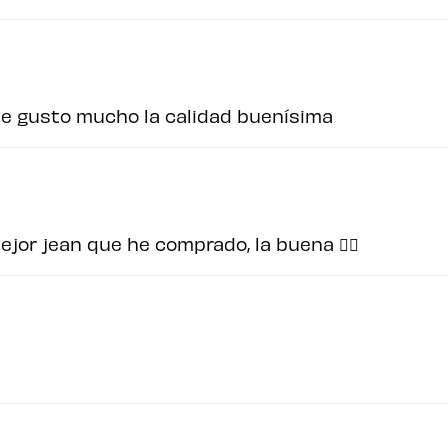
e gusto mucho la calidad buenísima
ejor jean que he comprado, la buena ✌🏻