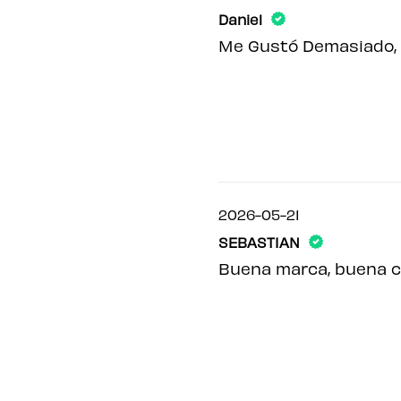
Daniel
Me Gustó Demasiado, 
2026-05-21
SEBASTIAN
Buena marca, buena ca