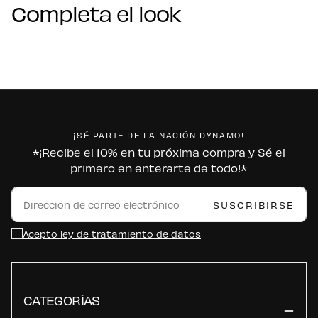
Completa el look
¡SÉ PARTE DE LA NACIÓN DYNAMO!
*¡Recibe el 10% en tu próxima compra y Sé el
primero en enterarte de todo!*
CORREO
ELECTRÓNICO
SUSCRIBIRSE
Acepto ley de tratamiento de datos
CATEGORÍAS