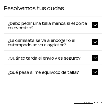
Resolvemos tus dudas
¿Debo pedir una talla menos si el corte
es oversize?
¿La camiseta se va a encoger o el
estampado se va a agrietar?
¿Cuánto tarda el envío y es seguro?
¿Qué pasa si me equivoco de talla?
VER TODO