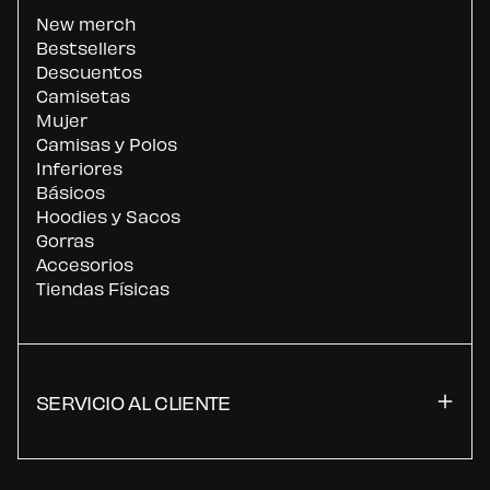
New merch
Bestsellers
Descuentos
Camisetas
Mujer
Camisas y Polos
Inferiores
Básicos
Hoodies y Sacos
Gorras
Accesorios
Tiendas Físicas
SERVICIO AL CLIENTE