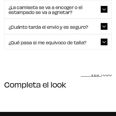
¿La camiseta se va a encoger o el
estampado se va a agrietar?
¿Cuánto tarda el envío y es seguro?
¿Qué pasa si me equivoco de talla?
VER TODO
Completa el look