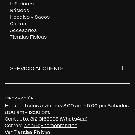
Inferiores
Básicos
Hoodies y Sacos
Gorras
Accesorios
Tiendas Físicas
SERVICIO AL CLIENTE
INFORMACIÓN
Horario: Lunes a viernes 8:00 am - 5:00 pm Sábados
8:00 am - 12:30 pm.
Contacto:
312 3163998 (WhatsApp)
Correo:
web@dynamobrand.co
Ver Tiendas Físicas