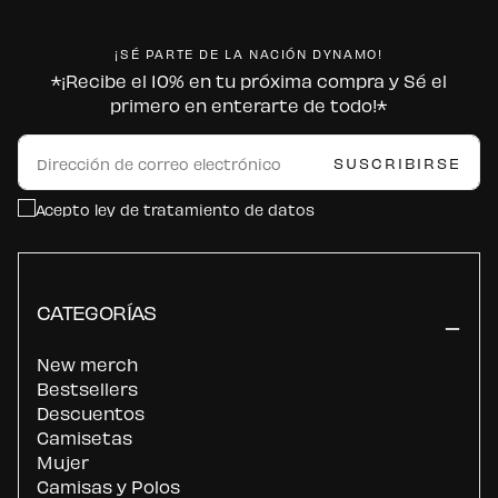
¡SÉ PARTE DE LA NACIÓN DYNAMO!
*¡Recibe el 10% en tu próxima compra y Sé el
primero en enterarte de todo!*
CORREO
ELECTRÓNICO
SUSCRIBIRSE
Acepto ley de tratamiento de datos
CATEGORÍAS
New merch
Bestsellers
Descuentos
Camisetas
Mujer
Camisas y Polos