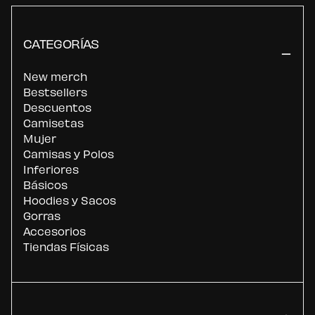
CATEGORÍAS
New merch
Bestsellers
Descuentos
Camisetas
Mujer
Camisas y Polos
Inferiores
Básicos
Hoodies y Sacos
Gorras
Accesorios
Tiendas Físicas