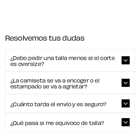
Resolvemos tus dudas
¿Debo pedir una talla menos si el corte
es oversize?
¿La camiseta se va a encoger o el
estampado se va a agrietar?
¿Cuánto tarda el envío y es seguro?
¿Qué pasa si me equivoco de talla?