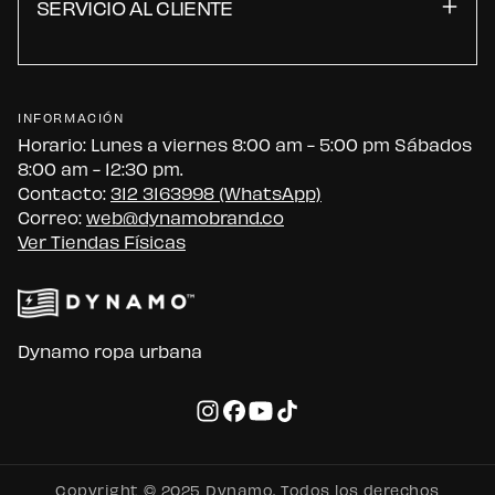
SERVICIO AL CLIENTE
INFORMACIÓN
Horario: Lunes a viernes 8:00 am - 5:00 pm Sábados
8:00 am - 12:30 pm.
Contacto:
312 3163998 (WhatsApp)
Correo:
web@dynamobrand.co
Ver Tiendas Físicas
Dynamo ropa urbana
Copyright © 2025 Dynamo. Todos los derechos