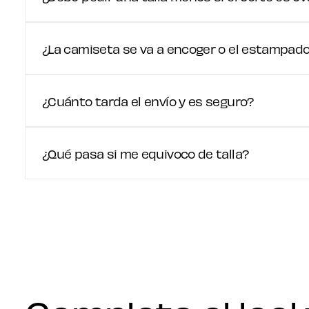
¿La camiseta se va a encoger o el estampado 
¿Cuánto tarda el envío y es seguro?
¿Qué pasa si me equivoco de talla?