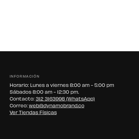
INFORMACIÓN
Horario: Lunes a viernes 8:00 am - 5:00 pm
Sábados 8:00 am - 12:30 pm.
Contacto:
312 3163998 (WhatsApp)
Correo:
web@dynamobrand.co
Ver Tiendas Físicas