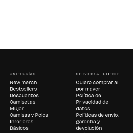
CATEGORÍAS
SERVICIO AL CLIENTE
New merch
Quiero comprar al
Bestsellers
por mayor
Descuentos
Política de
Camisetas
Privacidad de
Mujer
datos
Camisas y Polos
Políticas de envío,
Inferiores
garantía y
Básicos
devolución