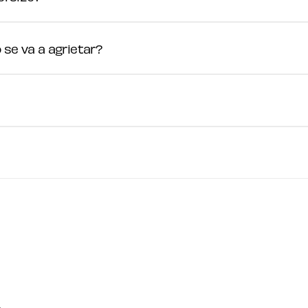
se va a agrietar?