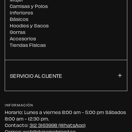
Camisas y Polos
Inferiores
Básicos
Hoodies y Sacos
Gorras
Accesorios
Tiendas Físicas
SERVICIO AL CLIENTE
INFORMACIÓN
Horario: Lunes a viernes 8:00 am - 5:00 pm Sábados
8:00 am - 12:30 pm.
Contacto:
312 3163998 (WhatsApp)
Correo:
web@dynamobrand.co