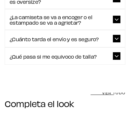
es oversize?
¿La camiseta se va a encoger o el
estampado se va a agrietar?
¿Cuánto tarda el envío y es seguro?
¿Qué pasa si me equivoco de talla?
VER TODO
Completa el look