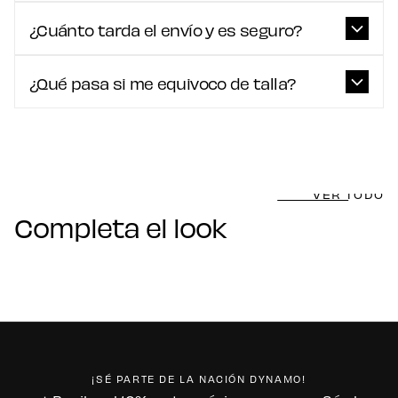
¿Cuánto tarda el envío y es seguro?
¿Qué pasa si me equivoco de talla?
VER TODO
Completa el look
¡SÉ PARTE DE LA NACIÓN DYNAMO!