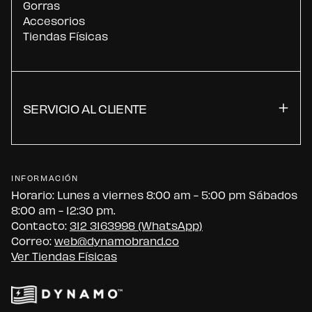
Gorras
Accesorios
Tiendas Físicas
SERVICIO AL CLIENTE
INFORMACIÓN
Horario: Lunes a viernes 8:00 am - 5:00 pm Sábados
8:00 am - 12:30 pm.
Contacto:
312 3163998 (WhatsApp)
Correo:
web@dynamobrand.co
Ver Tiendas Físicas