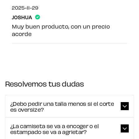
2025-11-29
JOSHUA
Muy buen producto, con un precio
acorde
Resolvemos tus dudas
¿Debo pedir una talla menos si el corte
es oversize?
¿La camiseta se va a encoger o el
estampado se va a agrietar?