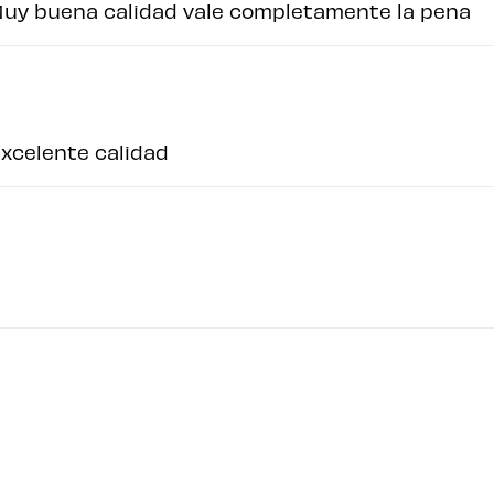
Muy buena calidad vale completamente la pena
xcelente calidad