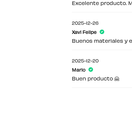
Excelente producto. 
2025-12-26
Xavi Felipe
Buenos materiales y e
2025-12-20
Mario
Buen producto 🤗