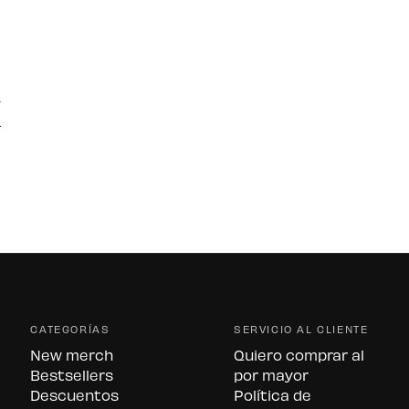
CATEGORÍAS
SERVICIO AL CLIENTE
New merch
Quiero comprar al
Bestsellers
por mayor
Descuentos
Política de