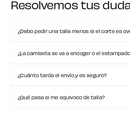
Resolvemos tus dud
¿Debo pedir una talla menos si el corte es ov
¿La camiseta se va a encoger o el estampado 
¿Cuánto tarda el envío y es seguro?
¿Qué pasa si me equivoco de talla?