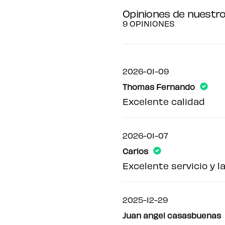
Opiniones de nuestro
9 OPINIONES
2026-01-09
Thomas Fernando
Excelente calidad
2026-01-07
Carlos
Excelente servicio y 
2025-12-29
Juan angel casasbuenas