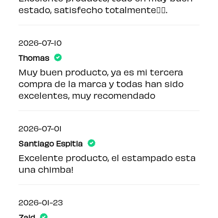
estado, satisfecho totalmente👌🏽.
2026-07-10
Thomas
Muy buen producto, ya es mi tercera
compra de la marca y todas han sido
excelentes, muy recomendado
2026-07-01
Santiago Espitia
Excelente producto, el estampado esta
una chimba!
2026-01-23
Zaid