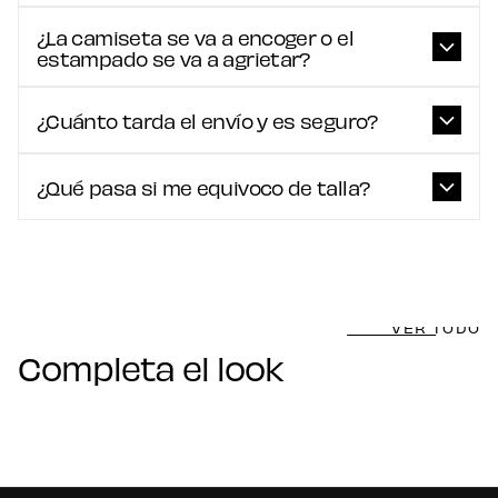
¿La camiseta se va a encoger o el
estampado se va a agrietar?
¿Cuánto tarda el envío y es seguro?
¿Qué pasa si me equivoco de talla?
VER TODO
Completa el look