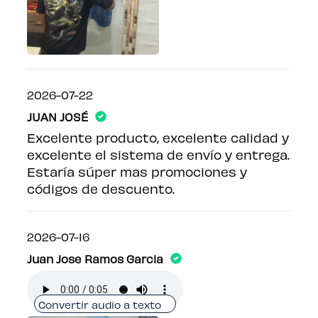
2026-07-22
JUAN JOSÉ
Excelente producto, excelente calidad y
excelente el sistema de envío y entrega.
Estaría súper mas promociones y
códigos de descuento.
2026-07-16
Juan Jose Ramos Garcia
Convertir audio a texto