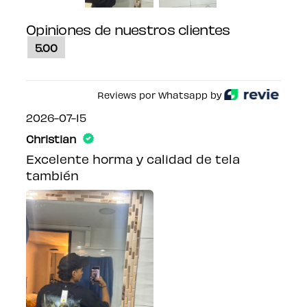
Opiniones de nuestros clientes
5.00
Reviews por Whatsapp by
2026-07-15
Christian
Excelente horma y calidad de tela
también