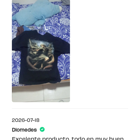
2026-07-18
Diomedes
Excelente producto, todo en muy buen