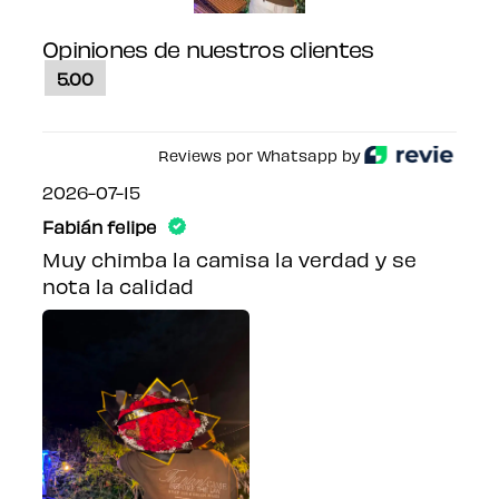
Opiniones de nuestros clientes
5.00
Reviews por Whatsapp by
2026-07-15
Fabián felipe
Muy chimba la camisa la verdad y se
nota la calidad