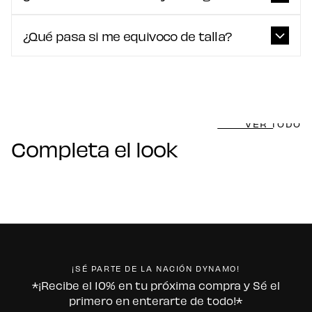
¿Qué pasa si me equivoco de talla?
VER TODO
Completa el look
¡SÉ PARTE DE LA NACIÓN DYNAMO!
*¡Recibe el 10% en tu próxima compra y Sé el
primero en enterarte de todo!*