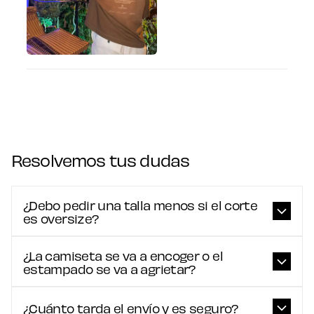
Resolvemos tus dudas
¿Debo pedir una talla menos si el corte
es oversize?
¿La camiseta se va a encoger o el
estampado se va a agrietar?
¿Cuánto tarda el envío y es seguro?