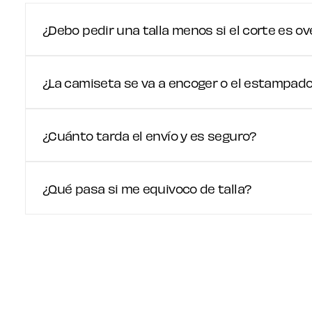
¿Debo pedir una talla menos si el corte es ov
¿La camiseta se va a encoger o el estampado 
¿Cuánto tarda el envío y es seguro?
¿Qué pasa si me equivoco de talla?