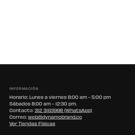
INFORMACIÓN
Horario: Lunes a viernes 8:00 am - 5:00 pm
Sábados 8:00 am - 12:30 pm.
Contacto:
312 3163998 (WhatsApp)
Correo:
web@dynamobrand.co
Ver Tiendas Físicas