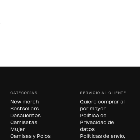
CATEGORÍAS
SERVICIO AL CLIENTE
New merch
Quiero comprar al
Bestsellers
por mayor
Descuentos
Política de
Camisetas
Privacidad de
Mujer
datos
Camisas y Polos
Políticas de envío,