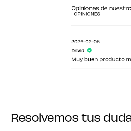
Opiniones de nuestro
1 OPINIONES
2026-02-05
David
Muy buen producto me
Resolvemos tus dud