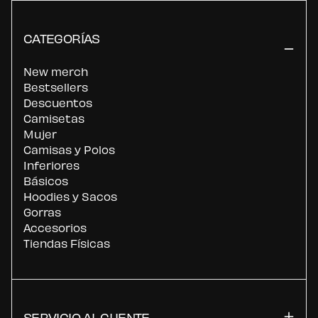
CATEGORÍAS
New merch
Bestsellers
Descuentos
Camisetas
Mujer
Camisas y Polos
Inferiores
Básicos
Hoodies y Sacos
Gorras
Accesorios
Tiendas Físicas
SERVICIO AL CLIENTE