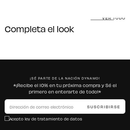
VER TODO
Completa el look
¡SÉ PARTE DE LA NACIÓN DYNAMO!
*¡Recibe el 10% en tu próxima compra y Sé el
primero en enterarte de todo!*
CORREO
ELECTRÓNICO
SUSCRIBIRSE
Acepto ley de tratamiento de datos