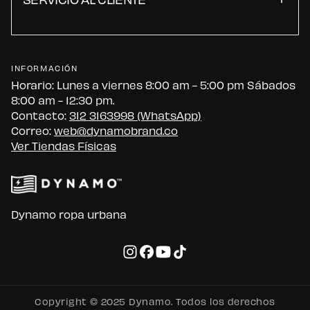
INFORMACIÓN
Horario: Lunes a viernes 8:00 am - 5:00 pm Sábados
8:00 am - 12:30 pm.
Contacto:
312 3163998 (WhatsApp)
Correo:
web@dynamobrand.co
Ver Tiendas Físicas
Dynamo ropa urbana
Copyright © 2025 Dynamo. Todos los derechos