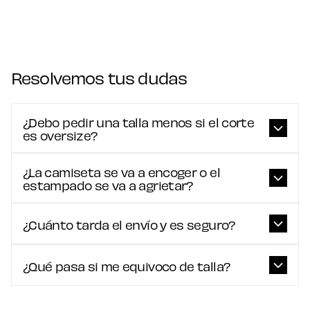
Resolvemos tus dudas
¿Debo pedir una talla menos si el corte
es oversize?
¿La camiseta se va a encoger o el
estampado se va a agrietar?
¿Cuánto tarda el envío y es seguro?
¿Qué pasa si me equivoco de talla?