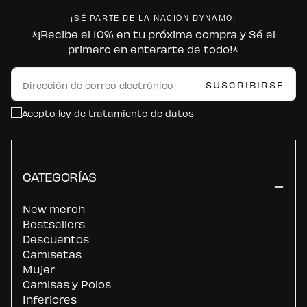
¡SÉ PARTE DE LA NACIÓN DYNAMO!
*¡Recibe el 10% en tu próxima compra y Sé el
primero en enterarte de todo!*
CORREO
ELECTRÓNICO
SUSCRIBIRSE
Acepto ley de tratamiento de datos
CATEGORÍAS
New merch
Bestsellers
Descuentos
Camisetas
Mujer
Camisas y Polos
Inferiores