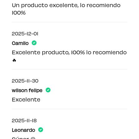
Un producto excelente, lo recomiendo
100%
2025-12-01
Camilo
Excelente producto, 100% lo recomiendo
🔥
2025-11-30
wilson felipe
Excelente
2025-11-18
Leonardo
Súper 😃