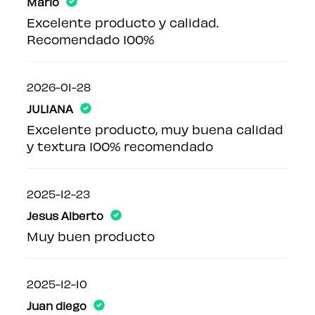
Mario
Excelente producto y calidad.
Recomendado 100%
2026-01-28
JULIANA
Excelente producto, muy buena calidad
y textura 100% recomendado
2025-12-23
Jesus Alberto
Muy buen producto
2025-12-10
Juan diego