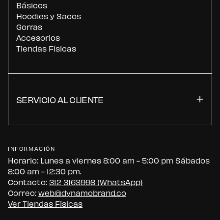
Básicos
Hoodies y Sacos
Gorras
Accesorios
Tiendas Físicas
SERVICIO AL CLIENTE
INFORMACIÓN
Horario: Lunes a viernes 8:00 am - 5:00 pm Sábados
8:00 am - 12:30 pm.
Contacto:
312 3163998 (WhatsApp)
Correo:
web@dynamobrand.co
Ver Tiendas Físicas