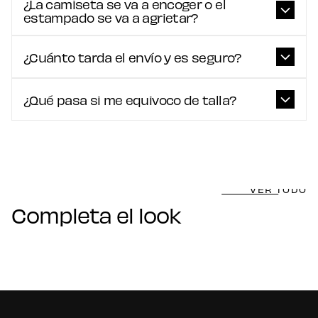
¿La camiseta se va a encoger o el
estampado se va a agrietar?
¿Cuánto tarda el envío y es seguro?
¿Qué pasa si me equivoco de talla?
VER TODO
Completa el look