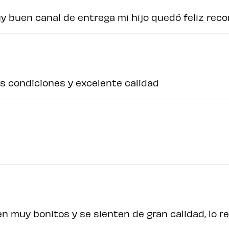
 buen canal de entrega mi hijo quedó feliz rec
as condiciones y excelente calidad
 muy bonitos y se sienten de gran calidad, lo 