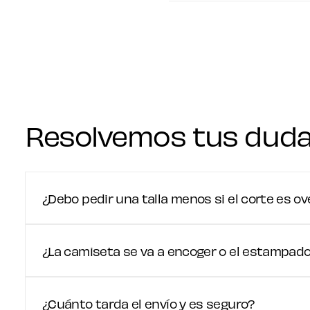
Resolvemos tus dud
¿Debo pedir una talla menos si el corte es ov
¿La camiseta se va a encoger o el estampado 
¿Cuánto tarda el envío y es seguro?