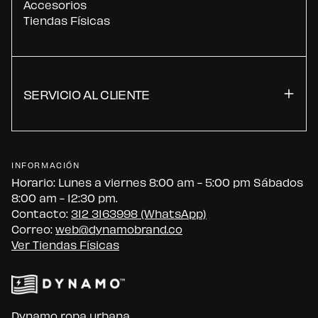
Accesorios
Tiendas Físicas
SERVICIO AL CLIENTE
INFORMACIÓN
Horario: Lunes a viernes 8:00 am - 5:00 pm Sábados
8:00 am - 12:30 pm.
Contacto:
312 3163998 (WhatsApp)
Correo:
web@dynamobrand.co
Ver Tiendas Físicas
Dynamo ropa urbana