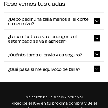
Resolvemos tus dudas
¿Debo pedir una talla menos si el corte
es oversize?
¿La camiseta se va a encoger o el
estampado se va a agrietar?
¿Cuánto tarda el envío y es seguro?
¿Qué pasa si me equivoco de talla?
¡SÉ PARTE DE LA NACIÓN DYNAMO!
*¡Recibe el 10% en tu próxima compra y Sé el