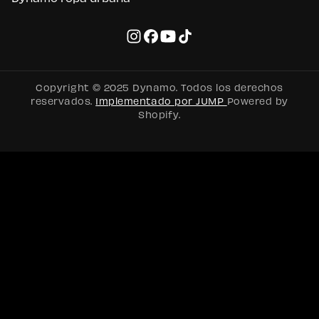
Copyright © 2025 Dynamo. Todos los derechos
reservados.
Implementado por JUMP
Powered by
Shopify.
Métodos
de
pago