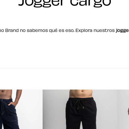
mo Brand no sabemos qué es eso. Explora nuestros
jogge