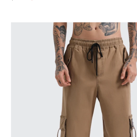
MÍNIMO
REGULAR