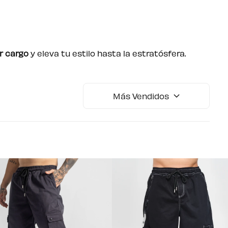
r cargo
y eleva tu estilo hasta la estratósfera.
Más Vendidos