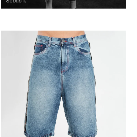
Sebas T.