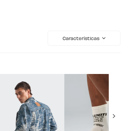
Características